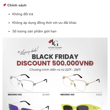
Chính sách
Không đổi trả
Không áp dụng đồng thời với ưu đãi khác
Số lượng sản phẩm giới hạn