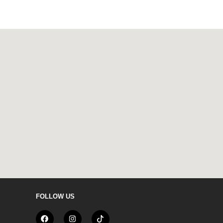
FOLLOW US