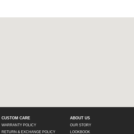
CUSTOM CARE
ABOUT US
WARRANTY POLICY
OUR STORY
RETURN & EXCHANGE POLICY
LOOKBOOK