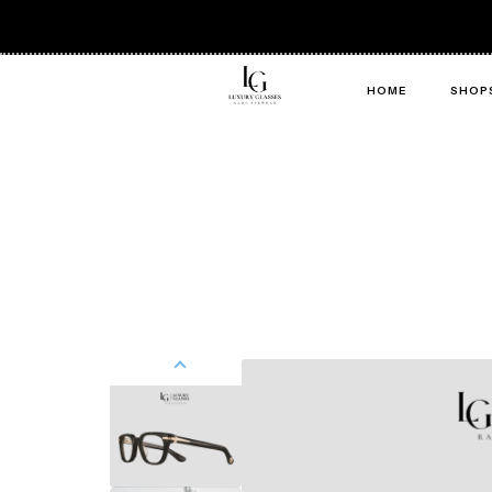
HOME
SHOP