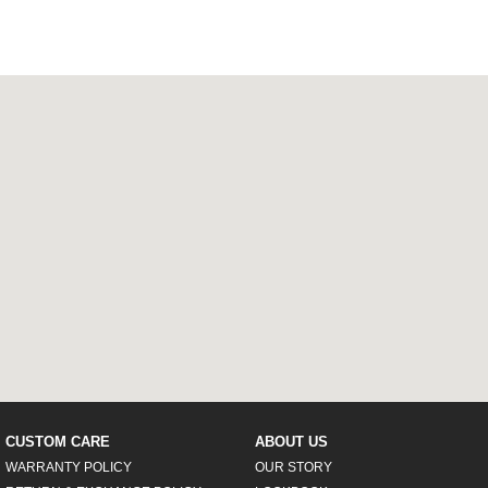
CUSTOM CARE
ABOUT US
WARRANTY POLICY
OUR STORY