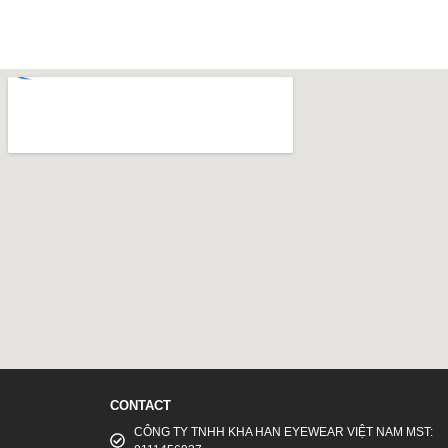
CONTACT
CÔNG TY TNHH KHA HAN EYEWEAR VIỆT NAM MST: