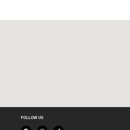
FOLLOW US