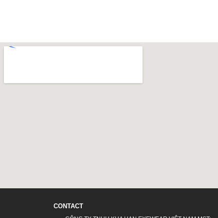
CONTACT