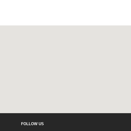
FOLLOW US