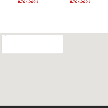
8.704.000
₫
8.704.000
₫