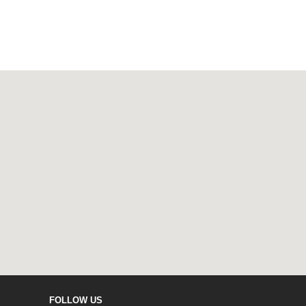
FOLLOW US