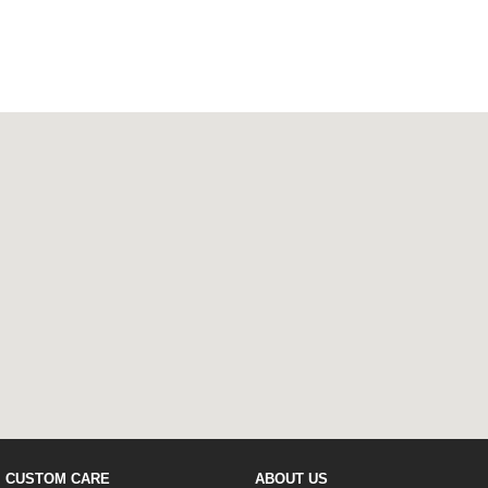
CUSTOM CARE
ABOUT US