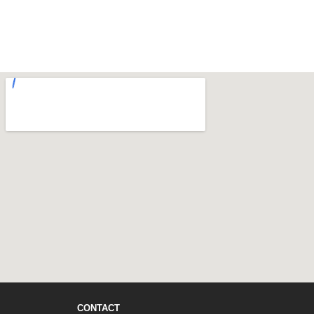
CONTACT