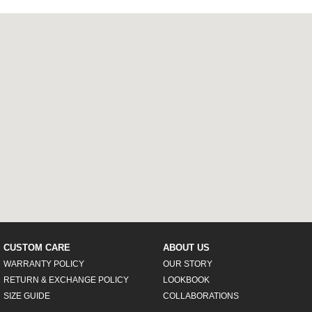
CUSTOM CARE
ABOUT US
WARRANTY POLICY
OUR STORY
RETURN & EXCHANGE POLICY
LOOKBOOK
SIZE GUIDE
COLLABORATIONS