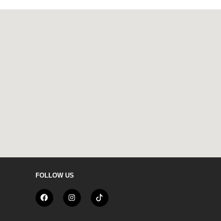
FOLLOW US