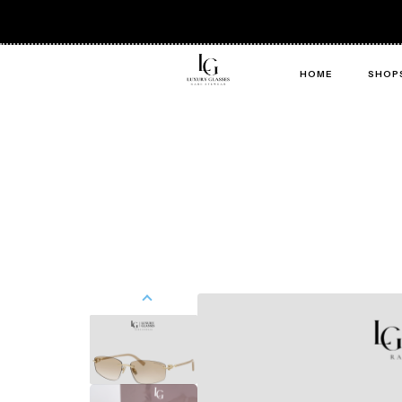
HOME
SHOP