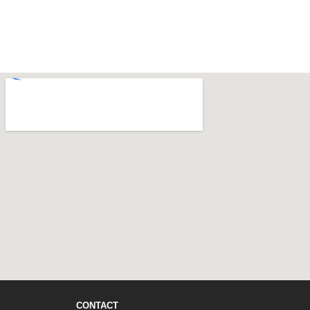
CONTACT