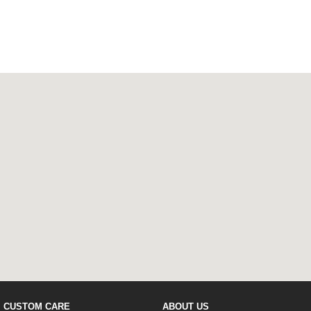
CUSTOM CARE
ABOUT US