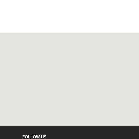
FOLLOW US