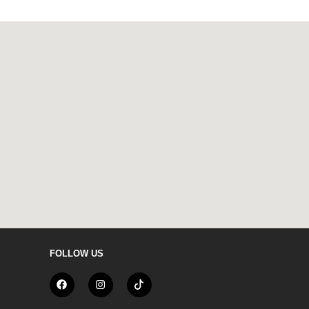
FOLLOW US