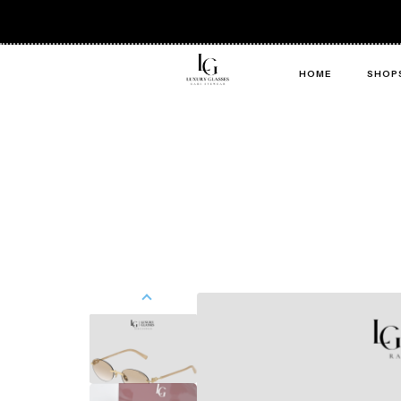
HOME
SHOP