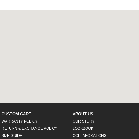
CUSTOM CARE
ABOUT US
WARRANTY POLICY
OUR STORY
RETURN & EXCHANGE POLICY
LOOKBOOK
SIZE GUIDE
COLLABORATIONS